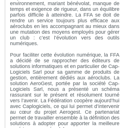
environnement, mariant bénévolat, manque de
temps et exigence de rigueur, dans un équilibre
parfois difficile à atteindre. La FFA se doit de
rendre un service toujours plus efficace aux
aéroclubs en les accompagnant au mieux dans
une mutation des moyens employés pour gérer
un club : c’est l’évolution vers des outils
numériques.
Pour faciliter cette évolution numérique, la FFA
a décidé de se rapprocher des éditeurs de
solutions informatiques et en particulier de Cap-
Logiciels Sarl pour sa gamme de produits de
gestion, entièrement dédiés aux aéroclubs. La
solution AeroGest, portée par la société Cap-
Logiciels Sarl, nous a présenté un schéma
rassurant sur le présent et résolument tourné
vers l’avenir. La Fédération coopère aujourd’hui
avec Caplogiciels, ce qui lui permet d’intervenir
au cœur du projet Aerogest. Ce partenariat
permet de travailler ensemble à la définition des
solutions à adopter pour apporter la meilleure