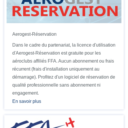
Aerogest-Réservation
Dans le cadre du partenariat, la licence d'utilisation
d'Aerogest-Réservation est gratuite pour les
aéroclubs affiliés FFA. Aucun abonnement ou frais
récurrent (frais d'installation uniquement au
démarrage). Profitez d'un logiciel de réservation de
qualité professionnelle sans abonnement ni
engagement.
En savoir plus