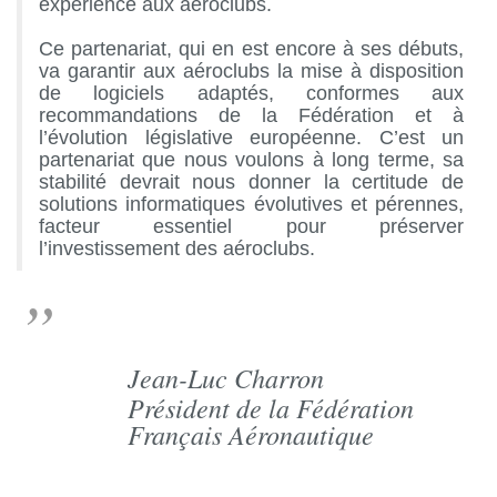
expérience aux aéroclubs.
Ce partenariat, qui en est encore à ses débuts,
va garantir aux aéroclubs la mise à disposition
de logiciels adaptés, conformes aux
recommandations de la Fédération et à
l’évolution législative européenne. C’est un
partenariat que nous voulons à long terme, sa
stabilité devrait nous donner la certitude de
solutions informatiques évolutives et pérennes,
facteur essentiel pour préserver
l’investissement des aéroclubs.
”
Jean-Luc Charron
Président de la Fédération
Français Aéronautique