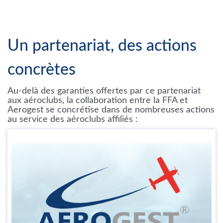
Un partenariat, des actions
concrètes
Au-delà des garanties offertes par ce partenariat
aux aéroclubs, la collaboration entre la FFA et
Aerogest se concrétise dans de nombreuses actions
au service des aéroclubs affiliés :