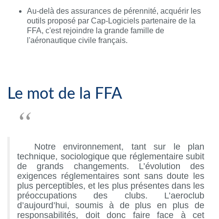
Au-delà des assurances de pérennité, acquérir les
outils proposé par Cap-Logiciels partenaire de la
FFA, c'est rejoindre la grande famille de
l'aéronautique civile français.
Le mot de la FFA
“
Notre environnement, tant sur le plan
technique, sociologique que réglementaire subit
de grands changements. L’évolution des
exigences réglementaires sont sans doute les
plus perceptibles, et les plus présentes dans les
préoccupations des clubs. L’aeroclub
d’aujourd’hui, soumis à de plus en plus de
responsabilités, doit donc faire face à cet