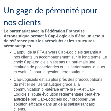
Un gage de pérennité pour
nos clients
Le partenariat avec la Fédération Française
Aéronautique permet à Cap-Logiciels d'être un acteur
de référence pour les aéroclubs et les structures
aéronautiques.
L'appui de la FFA envers Cap-Logiciels garantie à
nos clients un accompagnement sur le long terme. Le
choix Cap-Logiciels n'est pas un pari mais une
certitude de posséder des outils performants, à jours
et évolutifs pour la gestion aéronautique.
Cap-Logiciels est au plus près des préoccupations
du métier de l'aéronautique grâce à la
communication bi-latérale entre la FFA et Cap-
Logiciels. Toute évolution réglementaire peut être
anticipée par Cap-Logiciels pour proposer une
solution efficace dans un délai satisfaisant aux
clients.