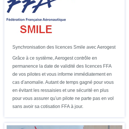
Synchronisation des licences Smile avec Aerogest
Grâce à ce système, Aerogest contrôle en
permanence la date de validité des licences FFA
de vos pilotes et vous informe immédiatement en
cas d'anomalie. Autant de temps gagné pour vous
en évitant les ressaisies et une sécurité en plus
pour vous assurer qu'un pilote ne parte pas en vol
sans avoir sa cotisation FFA à jour.