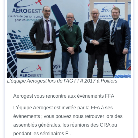
L'équipe Aerogest lors de l'AG FFA 2017 à Poitiers
Aerogest vous rencontre aux évènements FFA
L'équipe Aerogest est invitée par la FFA à ses
évènements ; vous pouvez nous retrouver lors des
assemblés générales, les réunions des CRA ou
pendant les séminaires FI.